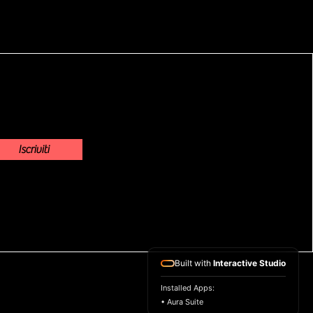
Iscriviti
Built with
Interactive Studio
Installed Apps:
• Aura Suite