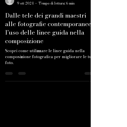
alghisi003
9 ott 2024
Tempo di lettura: 6 min
Dalle tele dei grandi maestri
alle fotografie contemporanee:
l’uso delle linee guida nella
composizione
Scopri come utilizzare le linee guida nella
composizione fotografica per migliorare le tue
foto.