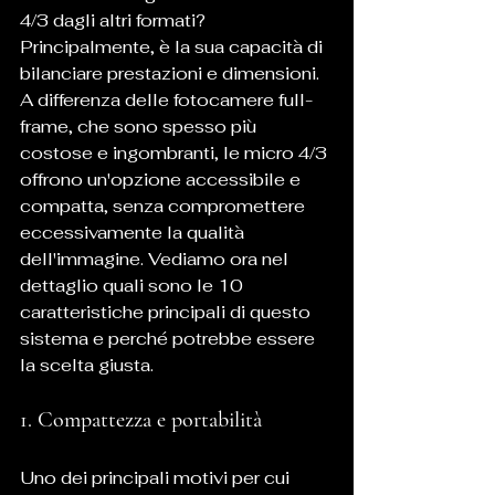
4/3 dagli altri formati? 
Principalmente, è la sua capacità di 
bilanciare prestazioni e dimensioni. 
A differenza delle fotocamere full-
frame, che sono spesso più 
costose e ingombranti, le micro 4/3 
offrono un'opzione accessibile e 
compatta, senza compromettere 
eccessivamente la qualità 
dell'immagine. Vediamo ora nel 
dettaglio quali sono le 10 
caratteristiche principali di questo 
sistema e perché potrebbe essere 
la scelta giusta.
1. Compattezza e portabilità
Uno dei principali motivi per cui 