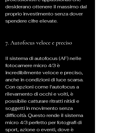
desiderano ottenere il massimo dal 
proprio investimento senza dover 
spendere cifre elevate.
7. Autofocus veloce e preciso
Il sistema di autofocus (AF) nelle 
fotocamere micro 4/3 è 
incredibilmente veloce e preciso, 
anche in condizioni di luce scarsa. 
Con opzioni come l'autofocus a 
rilevamento di occhi e volti, è 
possibile catturare ritratti nitidi e 
soggetti in movimento senza 
difficoltà. Questo rende il sistema 
micro 4/3 perfetto per fotografi di 
sport, azione o eventi, dove è 