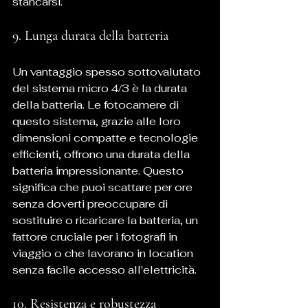
stancarsi.
9. Lunga durata della batteria
Un vantaggio spesso sottovalutato 
del sistema micro 4/3 è la durata 
della batteria. Le fotocamere di 
questo sistema, grazie alle loro 
dimensioni compatte e tecnologie 
efficienti, offrono una durata della 
batteria impressionante. Questo 
significa che puoi scattare per ore 
senza doverti preoccupare di 
sostituire o ricaricare la batteria, un 
fattore cruciale per i fotografi in 
viaggio o che lavorano in location 
senza facile accesso all'elettricità.
10. Resistenza e robustezza