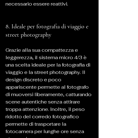
necessario essere reattivi.
8. Ideale per fotografia di viaggio e 
street photography
Grazie alla sua compattezza e 
leggerezza, il sistema micro 4/3 è 
una scelta ideale per la fotografia di 
viaggio e la street photography. Il 
design discreto e poco 
appariscente permette al fotografo 
di muoversi liberamente, catturando 
scene autentiche senza attirare 
troppa attenzione. Inoltre, il peso 
ridotto del corredo fotografico 
permette di trasportare la 
fotocamera per lunghe ore senza 