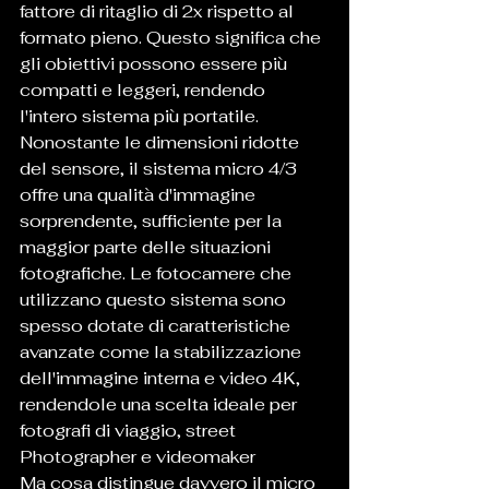
fattore di ritaglio di 2x rispetto al 
formato pieno. Questo significa che 
gli obiettivi possono essere più 
compatti e leggeri, rendendo 
l'intero sistema più portatile.
Nonostante le dimensioni ridotte 
del sensore, il sistema micro 4/3 
offre una qualità d'immagine 
sorprendente, sufficiente per la 
maggior parte delle situazioni 
fotografiche. Le fotocamere che 
utilizzano questo sistema sono 
spesso dotate di caratteristiche 
avanzate come la stabilizzazione 
dell'immagine interna e video 4K, 
rendendole una scelta ideale per 
fotografi di viaggio, street 
Photographer e videomaker
Ma cosa distingue davvero il micro 