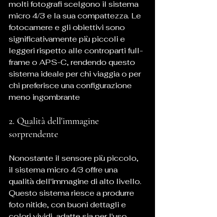
molti fotografi scelgono il sistema 
micro 4/3 e la sua compattezza. Le 
fotocamere e gli obiettivi sono 
significativamente più piccoli e 
leggeri rispetto alle controparti full-
frame o APS-C, rendendo questo 
sistema ideale per chi viaggia o per 
chi preferisce una configurazione 
meno ingombrante
2. Qualità dell'immagine 
sorprendente
Nonostante il sensore più piccolo, 
il sistema micro 4/3 offre una 
qualità dell'immagine di alto livello. 
Questo sistema riesce a produrre 
foto nitide, con buoni dettagli e 
colori vividi, adatte sia per l'uso 