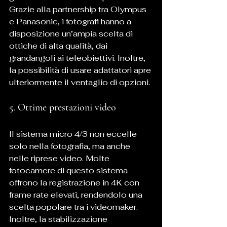
Grazie alla partnership tra Olympus 
e Panasonic, i fotografi hanno a 
disposizione un’ampia scelta di 
ottiche di alta qualità, dai 
grandangoli ai teleobiettivi. Inoltre, 
la possibilità di usare adattatori apre 
ulteriormente il ventaglio di opzioni.
5. Ottime prestazioni video
Il sistema micro 4/3 non eccelle 
solo nella fotografia, ma anche 
nelle riprese video. Molte 
fotocamere di questo sistema 
offrono la registrazione in 4K con 
frame rate elevati, rendendolo una 
scelta popolare tra i videomaker. 
Inoltre, la stabilizzazione 