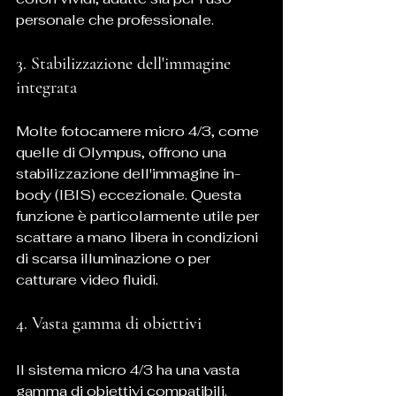
personale che professionale.
3. Stabilizzazione dell'immagine 
integrata
Molte fotocamere micro 4/3, come 
quelle di Olympus, offrono una 
stabilizzazione dell'immagine in-
body (IBIS) eccezionale. Questa 
funzione è particolarmente utile per 
scattare a mano libera in condizioni 
di scarsa illuminazione o per 
catturare video fluidi.
4. Vasta gamma di obiettivi
Il sistema micro 4/3 ha una vasta 
gamma di obiettivi compatibili. 