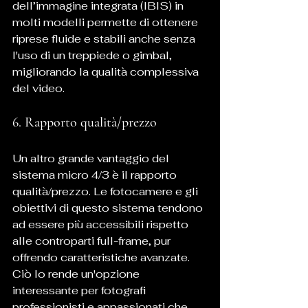
dell’immagine integrata (IBIS) in 
molti modelli permette di ottenere 
riprese fluide e stabili anche senza 
l'uso di un treppiede o gimbal, 
migliorando la qualità complessiva 
del video.
6. Rapporto qualità/prezzo
Un altro grande vantaggio del 
sistema micro 4/3 è il rapporto 
qualità/prezzo. Le fotocamere e gli 
obiettivi di questo sistema tendono 
ad essere più accessibili rispetto 
alle controparti full-frame, pur 
offrendo caratteristiche avanzate. 
Ciò lo rende un'opzione 
interessante per fotografi 
professionisti e appassionati che 