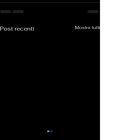
Mostra tutti
Post recenti