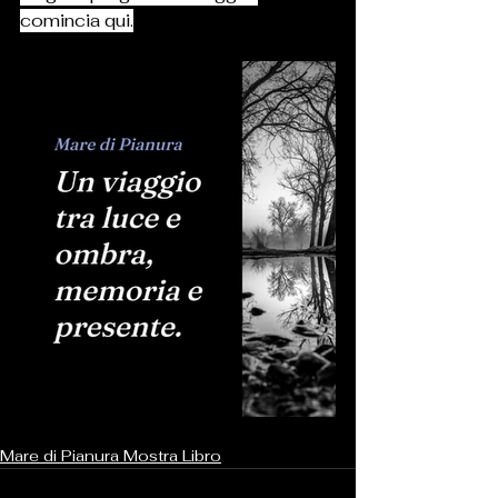
comincia qui.
Mare di Pianura Mostra Libro