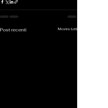
Mostra tutti
Post recenti