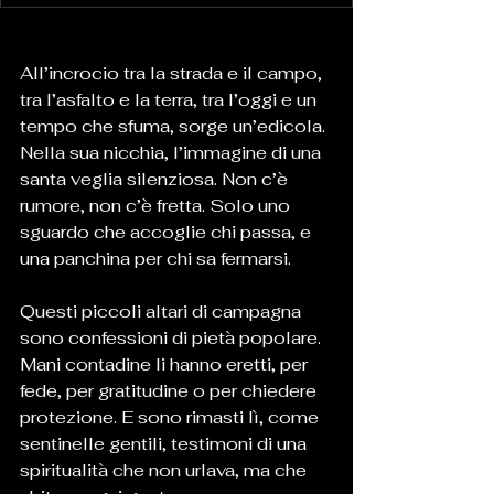
All’incrocio tra la strada e il campo, 
tra l’asfalto e la terra, tra l’oggi e un 
tempo che sfuma, sorge un’edicola. 
Nella sua nicchia, l’immagine di una 
santa veglia silenziosa. Non c’è 
rumore, non c’è fretta. Solo uno 
sguardo che accoglie chi passa, e 
una panchina per chi sa fermarsi.
Questi piccoli altari di campagna 
sono confessioni di pietà popolare. 
Mani contadine li hanno eretti, per 
fede, per gratitudine o per chiedere 
protezione. E sono rimasti lì, come 
sentinelle gentili, testimoni di una 
spiritualità che non urlava, ma che 