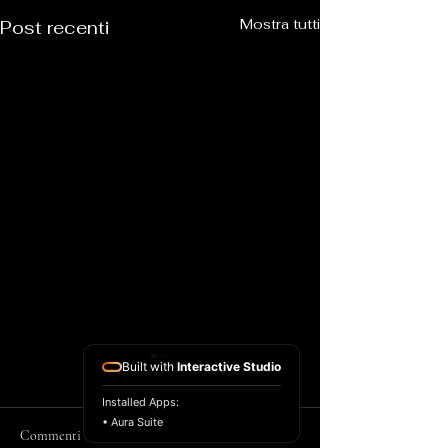
Mostra tutti
Post recenti
Built with
Interactive Studio
Installed Apps:
• Aura Suite
Commenti