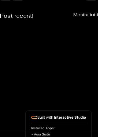
Mostra tutti
Post recenti
Built with
Interactive Studio
Installed Apps:
• Aura Suite