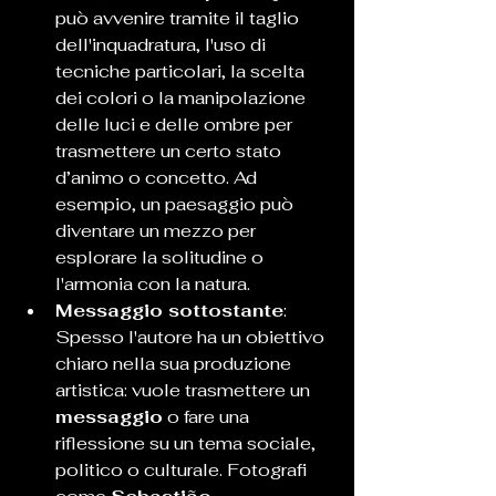
può avvenire tramite il taglio 
dell'inquadratura, l'uso di 
tecniche particolari, la scelta 
dei colori o la manipolazione 
delle luci e delle ombre per 
trasmettere un certo stato 
d’animo o concetto. Ad 
esempio, un paesaggio può 
diventare un mezzo per 
esplorare la solitudine o 
l'armonia con la natura.
Messaggio sottostante
: 
Spesso l'autore ha un obiettivo 
chiaro nella sua produzione 
artistica: vuole trasmettere un 
messaggio
 o fare una 
riflessione su un tema sociale, 
politico o culturale. Fotografi 