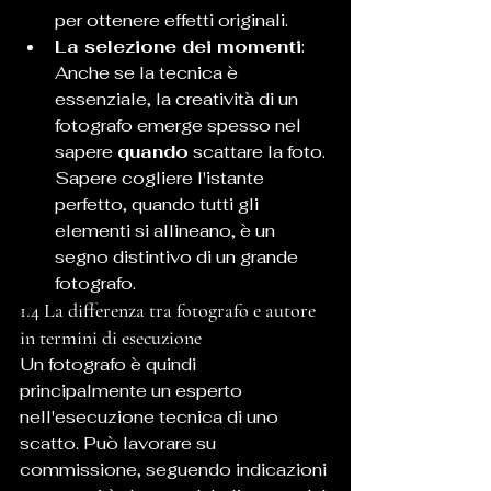
per ottenere effetti originali.
La selezione dei momenti
: 
Anche se la tecnica è 
essenziale, la creatività di un 
fotografo emerge spesso nel 
sapere 
quando
 scattare la foto. 
Sapere cogliere l'istante 
perfetto, quando tutti gli 
elementi si allineano, è un 
segno distintivo di un grande 
fotografo.
1.4 La differenza tra fotografo e autore 
in termini di esecuzione
Un fotografo è quindi 
principalmente un esperto 
nell'esecuzione tecnica di uno 
scatto. Può lavorare su 
commissione, seguendo indicazioni 