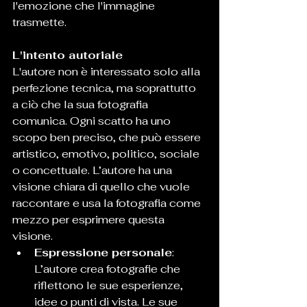
l'emozione che l'immagine 
trasmette.
L'intento autoriale
L'autore non è interessato solo alla 
perfezione tecnica, ma soprattutto 
a ciò che la sua fotografia 
comunica. Ogni scatto ha uno 
scopo ben preciso, che può essere 
artistico, emotivo, politico, sociale 
o concettuale. L’autore ha una 
visione chiara di quello che vuole 
raccontare e usa la fotografia come 
mezzo per esprimere questa 
visione.
Espressione personale
: 
L’autore crea fotografie che 
riflettono le sue esperienze, 
idee o punti di vista. Le sue 