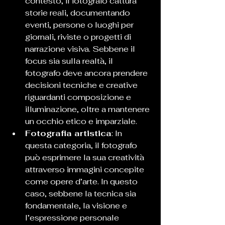
contesto, il fotografo cattura 
storie reali, documentando 
eventi, persone o luoghi per 
giornali, riviste o progetti di 
narrazione visiva. Sebbene il 
focus sia sulla realtà, il 
fotografo deve ancora prendere 
decisioni tecniche e creative 
riguardanti composizione e 
illuminazione, oltre a mantenere 
un occhio etico e imparziale.
Fotografia artistica
: In 
questa categoria, il fotografo 
può esprimere la sua creatività 
attraverso immagini concepite 
come opere d’arte. In questo 
caso, sebbene la tecnica sia 
fondamentale, la visione e 
l’espressione personale 