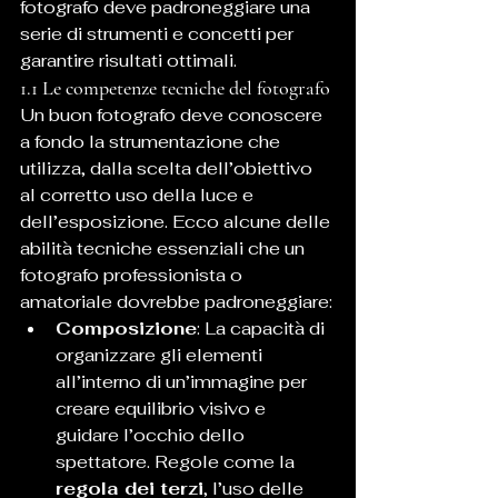
fotografo deve padroneggiare una 
serie di strumenti e concetti per 
garantire risultati ottimali.
1.1 Le competenze tecniche del fotografo
Un buon fotografo deve conoscere 
a fondo la strumentazione che 
utilizza, dalla scelta dell’obiettivo 
al corretto uso della luce e 
dell’esposizione. Ecco alcune delle 
abilità tecniche essenziali che un 
fotografo professionista o 
amatoriale dovrebbe padroneggiare:
Composizione
: La capacità di 
organizzare gli elementi 
all’interno di un’immagine per 
creare equilibrio visivo e 
guidare l’occhio dello 
spettatore. Regole come la 
regola dei terzi
, l’uso delle 