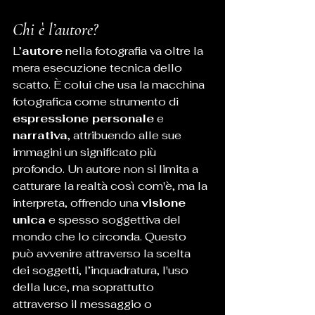
Chi è l’autore?
L’
autore
 nella fotografia va oltre la 
mera esecuzione tecnica dello 
scatto. È colui che usa la macchina 
fotografica come strumento di 
espressione personale
 e 
narrativa
, attribuendo alle sue 
immagini un significato più 
profondo. Un autore non si limita a 
catturare la realtà così com'è, ma la 
interpreta, offrendo una 
visione 
unica
 e spesso soggettiva del 
mondo che lo circonda. Questo 
può avvenire attraverso la scelta 
dei soggetti, l’inquadratura, l'uso 
della luce, ma soprattutto 
attraverso il messaggio o 