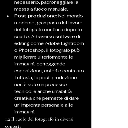
necessario, padroneggiare la 
messa a fuoco manuale.
Post-produzione
: Nel mondo 
moderno, gran parte del lavoro 
del fotografo continua dopo lo 
scatto. Attraverso software di 
editing come Adobe Lightroom 
o Photoshop, il fotografo può 
migliorare ulteriormente le 
immagini, correggendo 
esposizione, colori e contrasto. 
Tuttavia, la post-produzione 
non è solo un processo 
tecnico: è anche un’abilità 
creativa che permette di dare 
un’impronta personale alle 
immagini.
1.2 Il ruolo del fotografo in diversi 
contesti