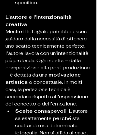
specifico.
L’autore e l'intenzionalità 
creativa
Mentre il fotografo potrebbe essere 
guidato dalla necessità di ottenere 
uno scatto tecnicamente perfetto, 
l’autore lavora con un’intenzionalità 
più profonda. Ogni scelta – dalla 
composizione alla post-produzione 
– è dettata da una 
motivazione 
artistica
 o concettuale. In molti 
casi, la perfezione tecnica è 
secondaria rispetto all’espressione 
del concetto o dell’emozione.
Scelte consapevoli
: L'autore 
sa esattamente 
perché
 sta 
scattando una determinata 
fotografia. Non si affida al caso, 