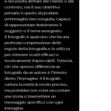
e necessità dettate dal cliente o dal 
contesto, ma il suo obiettivo 
primario è quello di produrre 
un'immagine ben eseguita, capace 
di rappresentare fedelmente il 
soggetto o il tema assegnato.
Il fotografo è qualcuno che ha una 
profonda comprensione delle 
regole della fotografia e le utilizza 
per ottenere scatti efficaci e 
tecnicamente impeccabili. Tuttavia, 
ciò che spesso differenzia un 
fotografo da un autore è l’intento 
dietro l’immagine. Il fotografo 
cattura la realtà in modo preciso, 
ma potrebbe non voler raccontare 
una storia o trasmettere un 
messaggio specifico con ogni 
immagine.