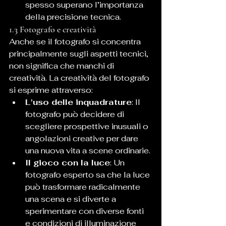
spesso superano l’importanza 
della precisione tecnica.
1.3 Fotografo e creatività
Anche se il fotografo si concentra 
principalmente sugli aspetti tecnici, 
non significa che manchi di 
creatività. La creatività del fotografo 
si esprime attraverso:
L'uso delle inquadrature
: Il 
fotografo può decidere di 
scegliere prospettive inusuali o 
angolazioni creative per dare 
una nuova vita a scene ordinarie.
Il gioco con la luce
: Un 
fotografo esperto sa che la luce 
può trasformare radicalmente 
una scena e si diverte a 
sperimentare con diverse fonti 
e condizioni di illuminazione 