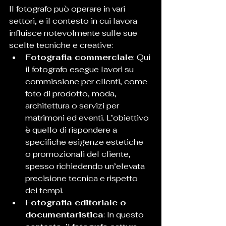
Il fotografo può operare in vari 
settori, e il contesto in cui lavora 
influisce notevolmente sulle sue 
scelte tecniche e creative:
Fotografia commerciale
: Qui 
il fotografo esegue lavori su 
commissione per clienti, come 
foto di prodotto, moda, 
architettura o servizi per 
matrimoni ed eventi. L’obiettivo 
è quello di rispondere a 
specifiche esigenze estetiche 
o promozionali del cliente, 
spesso richiedendo un’elevata 
precisione tecnica e rispetto 
dei tempi.
Fotografia editoriale o 
documentaristica
: In questo 