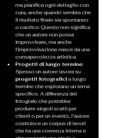
ma pianifica ogni dettaglio con 
cura, anche quando sembra che 
il risultato finale sia spontaneo 
o caotico. Questo non significa 
che un autore non possa 
improvvisare, ma anche 
l'improvvisazione nasce da una 
consapevolezza artistica.
Progetti di lungo termine
: 
Spesso un autore lavora su 
progetti fotografici
 a lungo 
termine che esplorano un tema 
specifico. A differenza del 
fotografo che potrebbe 
produrre singoli scatti per 
clienti o per un evento, l’autore 
costruisce un corpus di lavori 
che ha una coerenza interna e 