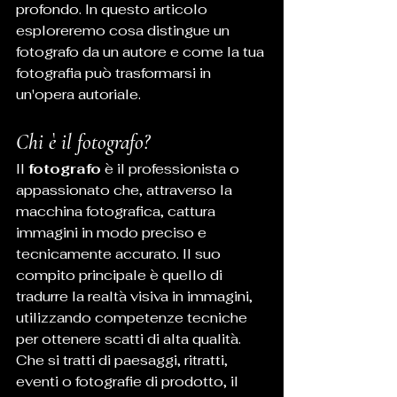
profondo. In questo articolo 
esploreremo cosa distingue un 
fotografo da un autore e come la tua 
fotografia può trasformarsi in 
un'opera autoriale.
Chi è il fotografo?
Il 
fotografo
 è il professionista o 
appassionato che, attraverso la 
macchina fotografica, cattura 
immagini in modo preciso e 
tecnicamente accurato. Il suo 
compito principale è quello di 
tradurre la realtà visiva in immagini, 
utilizzando competenze tecniche 
per ottenere scatti di alta qualità. 
Che si tratti di paesaggi, ritratti, 
eventi o fotografie di prodotto, il 