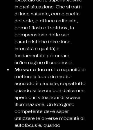
in ogni situazione. Che si tratti 
di luce naturale, come quella 
del sole, o di luce artificiale, 
come i flash o i softbox, la 
comprensione delle sue 
caratteristiche (direzione, 
intensità e qualità) è 
fondamentale per creare 
un’immagine di successo.
Messa a fuoco
: La capacità di 
mettere a fuoco in modo 
accurato è cruciale, soprattutto 
quando si lavora con diaframmi 
aperti o in situazioni di scarsa 
illuminazione. Un fotografo 
competente deve saper 
utilizzare le diverse modalità di 
autofocus e, quando 