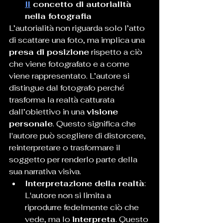
Il
 concetto di autorialità 
nella fotografia
L’autorialità non riguarda solo l’atto 
di scattare una foto, ma implica una 
presa di posizione
 rispetto a ciò 
che viene fotografato e a come 
viene rappresentato. L’autore si 
distingue dal fotografo perché 
trasforma la realtà catturata 
dall’obiettivo in una 
visione 
personale
. Questo significa che 
l'autore può scegliere di distorcere, 
reinterpretare o trasformare il 
soggetto per renderlo parte della 
sua narrativa visiva.
Interpretazione della realtà
: 
L'autore non si limita a 
riprodurre fedelmente ciò che 
vede, ma lo 
interpreta
. Questo 