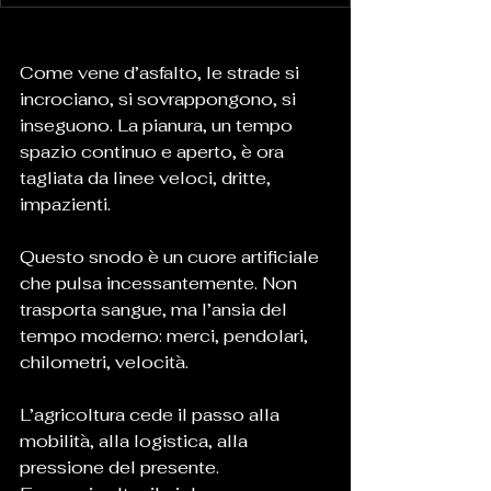
Come vene d’asfalto, le strade si 
incrociano, si sovrappongono, si 
inseguono. La pianura, un tempo 
spazio continuo e aperto, è ora 
tagliata da linee veloci, dritte, 
impazienti.
Questo snodo è un cuore artificiale 
che pulsa incessantemente. Non 
trasporta sangue, ma l’ansia del 
tempo moderno: merci, pendolari, 
chilometri, velocità. 
L’agricoltura cede il passo alla 
mobilità, alla logistica, alla 
pressione del presente.