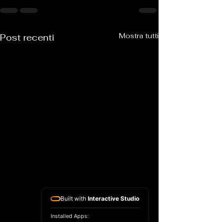
Mostra tutti
Post recenti
Built with
Interactive Studio
Installed Apps: