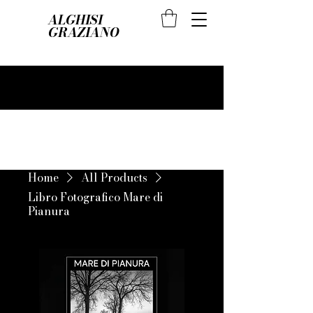
ALGHISI
GRAZIANO
Home
All Products
Libro Fotografico Mare di
Pianura