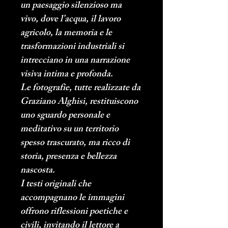
un paesaggio silenzioso ma 
vivo, dove l’acqua, il lavoro 
agricolo, la memoria e le 
trasformazioni industriali si 
intrecciano in una narrazione 
visiva intima e profonda.
Le fotografie, tutte realizzate da 
Graziano Alghisi, restituiscono 
uno sguardo personale e 
meditativo su un territorio 
spesso trascurato, ma ricco di 
storia, presenza e bellezza 
nascosta.
I testi originali che 
accompagnano le immagini 
offrono riflessioni poetiche e 
civili, invitando il lettore a 