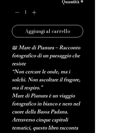
Quantità
*
Aggiungi al carrello
📖 
Mare di Pianura – Racconto 
fotografico di un paesaggio che 
resiste
“Non cercare le onde, ma i 
solchi. Non ascoltare il fragore, 
ma il respiro.”
Mare di Pianura
 è un viaggio 
fotografico in bianco e nero nel 
cuore della Bassa Padana.
Attraverso cinque capitoli 
tematici, questo libro racconta 