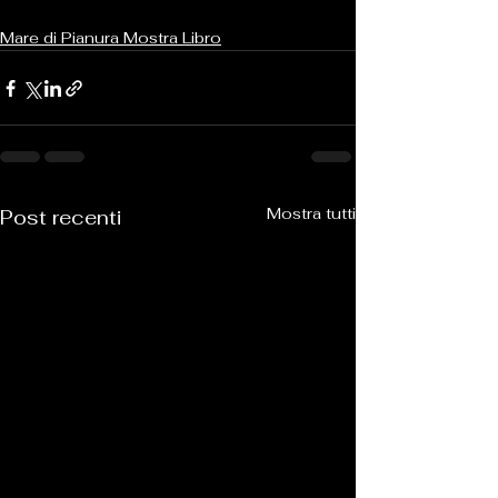
Mare di Pianura Mostra Libro
Mostra tutti
Post recenti